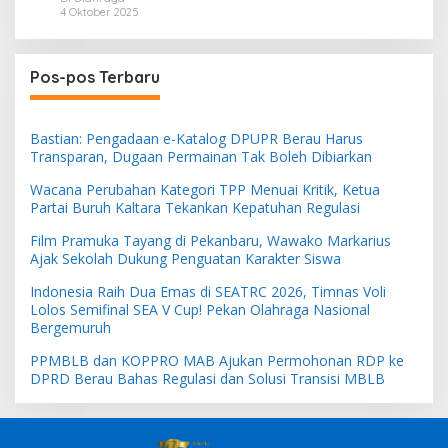
4 Oktober 2025
Pos-pos Terbaru
Bastian: Pengadaan e-Katalog DPUPR Berau Harus
Transparan, Dugaan Permainan Tak Boleh Dibiarkan
Wacana Perubahan Kategori TPP Menuai Kritik, Ketua
Partai Buruh Kaltara Tekankan Kepatuhan Regulasi
Film Pramuka Tayang di Pekanbaru, Wawako Markarius
Ajak Sekolah Dukung Penguatan Karakter Siswa
Indonesia Raih Dua Emas di SEATRC 2026, Timnas Voli
Lolos Semifinal SEA V Cup! Pekan Olahraga Nasional
Bergemuruh
PPMBLB dan KOPPRO MAB Ajukan Permohonan RDP ke
DPRD Berau Bahas Regulasi dan Solusi Transisi MBLB