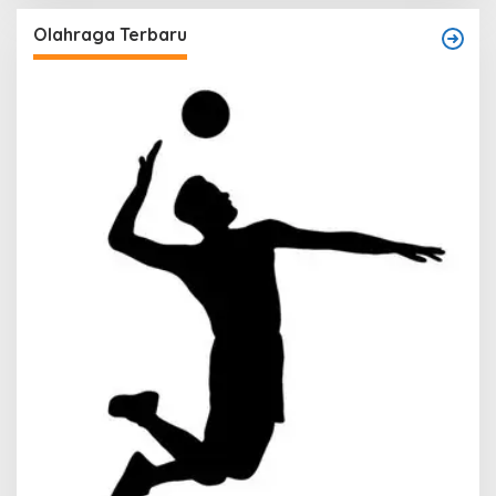
Olahraga Terbaru