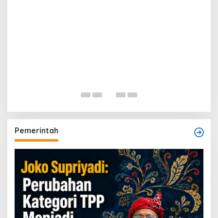
a
Pemerintah