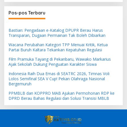
Pos-pos Terbaru
Bastian: Pengadaan e-Katalog DPUPR Berau Harus
Transparan, Dugaan Permainan Tak Boleh Dibiarkan
Wacana Perubahan Kategori TPP Menuai Kritik, Ketua
Partai Buruh Kaltara Tekankan Kepatuhan Regulasi
Film Pramuka Tayang di Pekanbaru, Wawako Markarius
Ajak Sekolah Dukung Penguatan Karakter Siswa
Indonesia Raih Dua Emas di SEATRC 2026, Timnas Voli
Lolos Semifinal SEA V Cup! Pekan Olahraga Nasional
Bergemuruh
PPMBLB dan KOPPRO MAB Ajukan Permohonan RDP ke
DPRD Berau Bahas Regulasi dan Solusi Transisi MBLB