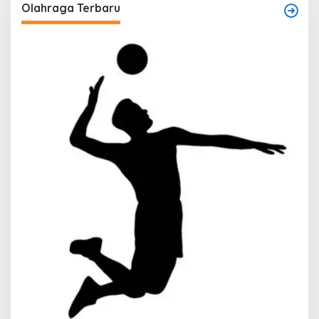
Olahraga Terbaru