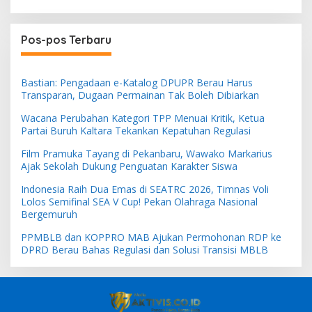
Pos-pos Terbaru
Bastian: Pengadaan e-Katalog DPUPR Berau Harus
Transparan, Dugaan Permainan Tak Boleh Dibiarkan
Wacana Perubahan Kategori TPP Menuai Kritik, Ketua
Partai Buruh Kaltara Tekankan Kepatuhan Regulasi
Film Pramuka Tayang di Pekanbaru, Wawako Markarius
Ajak Sekolah Dukung Penguatan Karakter Siswa
Indonesia Raih Dua Emas di SEATRC 2026, Timnas Voli
Lolos Semifinal SEA V Cup! Pekan Olahraga Nasional
Bergemuruh
PPMBLB dan KOPPRO MAB Ajukan Permohonan RDP ke
DPRD Berau Bahas Regulasi dan Solusi Transisi MBLB