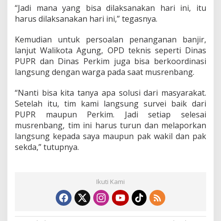
“Jadi mana yang bisa dilaksanakan hari ini, itu
harus dilaksanakan hari ini,” tegasnya.
Kemudian untuk persoalan penanganan banjir,
lanjut Walikota Agung, OPD teknis seperti Dinas
PUPR dan Dinas Perkim juga bisa berkoordinasi
langsung dengan warga pada saat musrenbang.
“Nanti bisa kita tanya apa solusi dari masyarakat.
Setelah itu, tim kami langsung survei baik dari
PUPR maupun Perkim. Jadi setiap selesai
musrenbang, tim ini harus turun dan melaporkan
langsung kepada saya maupun pak wakil dan pak
sekda,” tutupnya.
Ikuti Kami