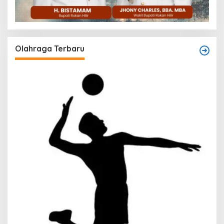
Olahraga Terbaru