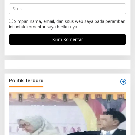
Simpan nama, email, dan situs web saya pada peramban
ini untuk komentar saya berikutnya.
Politik Terbaru