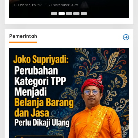
Di Daerah, Politik
|
21 November 2025
Pemerintah