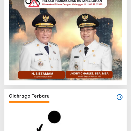
Olahraga Terbaru