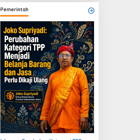
Pemerintah