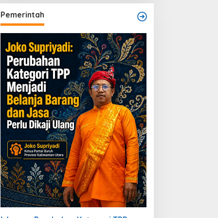
Pemerintah