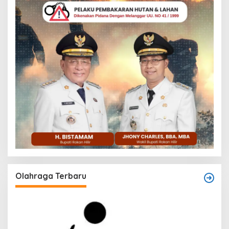
Olahraga Terbaru