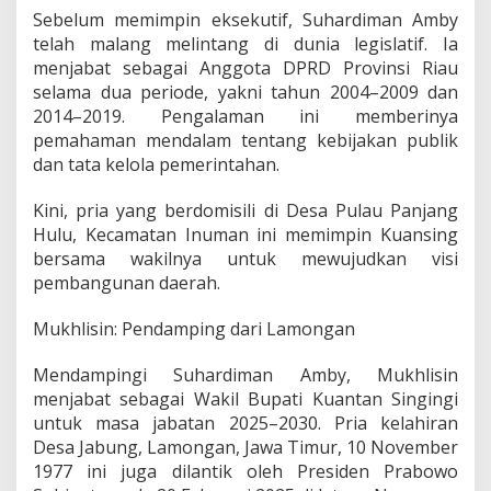
Sebelum memimpin eksekutif, Suhardiman Amby
telah malang melintang di dunia legislatif. Ia
menjabat sebagai Anggota DPRD Provinsi Riau
selama dua periode, yakni tahun 2004–2009 dan
2014–2019. Pengalaman ini memberinya
pemahaman mendalam tentang kebijakan publik
dan tata kelola pemerintahan.
Kini, pria yang berdomisili di Desa Pulau Panjang
Hulu, Kecamatan Inuman ini memimpin Kuansing
bersama wakilnya untuk mewujudkan visi
pembangunan daerah.
Mukhlisin: Pendamping dari Lamongan
Mendampingi Suhardiman Amby, Mukhlisin
menjabat sebagai Wakil Bupati Kuantan Singingi
untuk masa jabatan 2025–2030. Pria kelahiran
Desa Jabung, Lamongan, Jawa Timur, 10 November
1977 ini juga dilantik oleh Presiden Prabowo