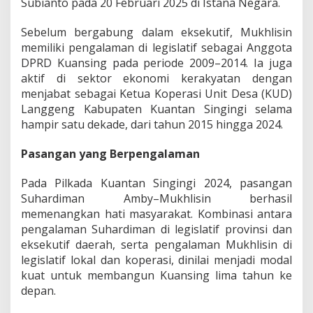
Subianto pada 20 Februari 2025 di Istana Negara.
Sebelum bergabung dalam eksekutif, Mukhlisin
memiliki pengalaman di legislatif sebagai Anggota
DPRD Kuansing pada periode 2009–2014. Ia juga
aktif di sektor ekonomi kerakyatan dengan
menjabat sebagai Ketua Koperasi Unit Desa (KUD)
Langgeng Kabupaten Kuantan Singingi selama
hampir satu dekade, dari tahun 2015 hingga 2024.
Pasangan yang Berpengalaman
Pada Pilkada Kuantan Singingi 2024, pasangan
Suhardiman Amby–Mukhlisin berhasil
memenangkan hati masyarakat. Kombinasi antara
pengalaman Suhardiman di legislatif provinsi dan
eksekutif daerah, serta pengalaman Mukhlisin di
legislatif lokal dan koperasi, dinilai menjadi modal
kuat untuk membangun Kuansing lima tahun ke
depan.