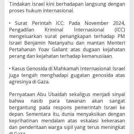
Tindakan Israel kini berhadapan langsung dengan
proses hukum internasional.
• Surat Perintah ICC: Pada November 2024,
Pengadilan Kriminal Internasional (ICC)
mengeluarkan surat penangkapan terhadap PM
Israel Benjamin Netanyahu dan mantan Menteri
Pertahanan Yoav Gallant atas dugaan kejahatan
perang dan kejahatan terhadap kemanusiaan.
• Kasus Genosida di Mahkamah Internasional: Israel
juga tengah menghadapi gugatan genosida atas
agresinya di Gaza.
Pernyataan Abu Ubaidah sekaligus menjadi sinyal
bahwa nasib para tawanan akan sangat
bergantung pada respons pemerintah Israel ke
depan. Sementara itu, dunia menyaksikan dengan
keprihatinan mendalam atas eskalasi kekerasan
dan penderitaan warga sipil yang terus meningkat
di Gaza.