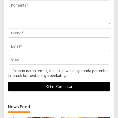
Simpan nama, email, dan situs web saya pada peramban
ini untuk komentar saya berikutnya.
News Feed