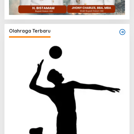
Olahraga Terbaru