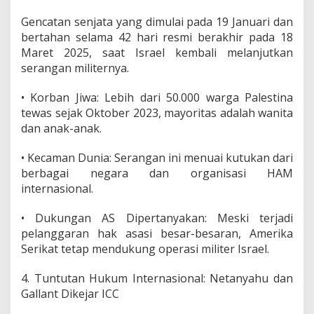
Gencatan senjata yang dimulai pada 19 Januari dan
bertahan selama 42 hari resmi berakhir pada 18
Maret 2025, saat Israel kembali melanjutkan
serangan militernya.
• Korban Jiwa: Lebih dari 50.000 warga Palestina
tewas sejak Oktober 2023, mayoritas adalah wanita
dan anak-anak.
• Kecaman Dunia: Serangan ini menuai kutukan dari
berbagai negara dan organisasi HAM
internasional.
• Dukungan AS Dipertanyakan: Meski terjadi
pelanggaran hak asasi besar-besaran, Amerika
Serikat tetap mendukung operasi militer Israel.
4. Tuntutan Hukum Internasional: Netanyahu dan
Gallant Dikejar ICC